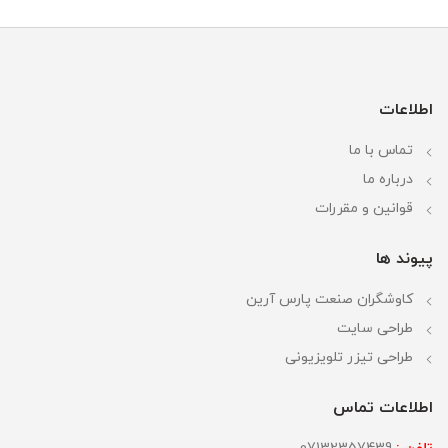
اطلاعات
تماس با ما
درباره ما
قوانین و مقررات
پیوند ها
کاوشگران صنعت پارس آرین
طراحی سایت
طراحی تیزر تلویزیونی
اطلاعات تماس