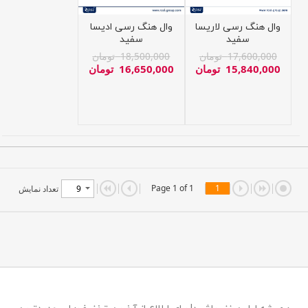
وال هنگ رسی لاریسا
وال هنگ رسی ادیسا
سفید
سفید
17,600,000
تومان
18,500,000
تومان
15,840,000
تومان
16,650,000
تومان
Page 1 of 1
1
تعداد نمایش