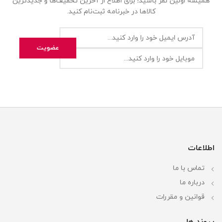
همیشه اولین نفر باشید! برای اطلاع از آخرین تخفیف‌ها و جدیدترین
کالاها در خبرنامه ثبت‌نام کنید.
اطلاعات
تماس با ما
درباره ما
قوانین و مقررات