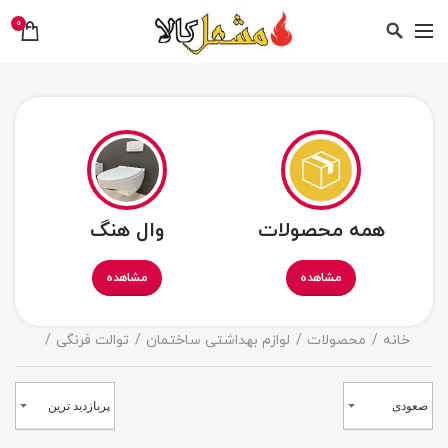
0
همه محصولات
وال هنگ
مشاهده
مشاهده
خانه
محصولات
لوازم بهداشتی ساختمان
توالت فرنگی