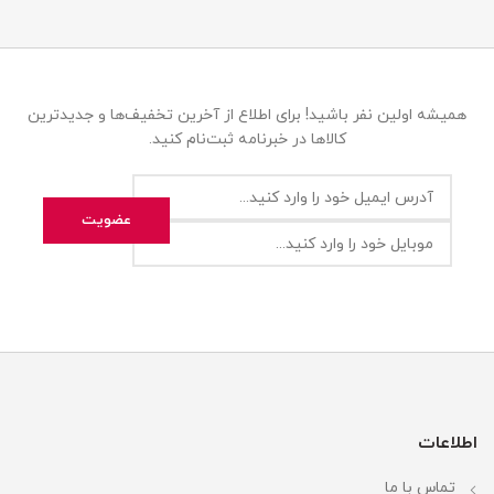
همیشه اولین نفر باشید! برای اطلاع از آخرین تخفیف‌ها و جدیدترین
کالاها در خبرنامه ثبت‌نام کنید.
اطلاعات
تماس با ما