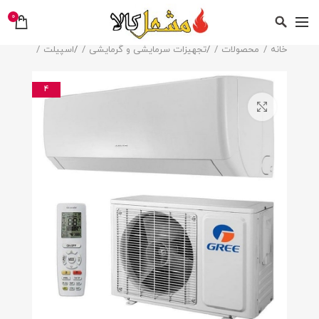
0
خانه
محصولات
/
تجهیزات سرمایشی و گرمایشی
/
اسپیلت
4
بزرگنمایی تصویر