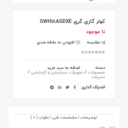
کولر گازی گری GWH18AGDXE
نا موجود
مقایسه
افزودن به علاقه مندی
دسته:
اضافه به سبد خرید
محصولات
/
تجهیزات سرمایشی و گرمایشی
/
اسپیلت
اشتراک گذاری
توضیحات
|
مشخصات فنی
|
نظرات ( 0 )