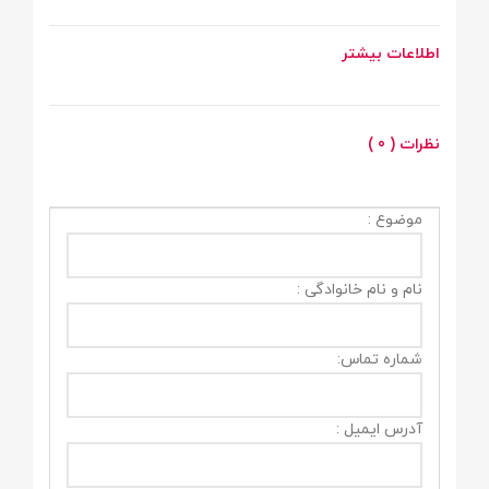
اطلاعات بیشتر
نظرات ( 0 )
موضوع :
نام و نام خانوادگی :
شماره تماس:
آدرس ایمیل :