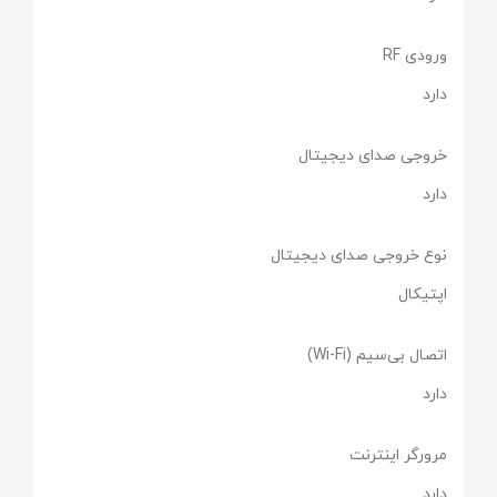
ورودی RF
دارد
خروجی صدای دیجیتال
دارد
نوع خروجی صدای دیجیتال
اپتیکال
اتصال بی‌سیم (Wi-Fi)
دارد
مرورگر اینترنت
دارد