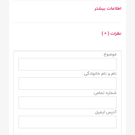
اطلاعات بیشتر
نظرات ( 0 )
موضوع :
نام و نام خانوادگی :
شماره تماس:
آدرس ایمیل :