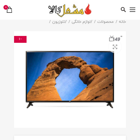
0
خانه
محصولات
/
لوازم خانگی
/
تلوزیون
-1
بزرگنمایی تصویر