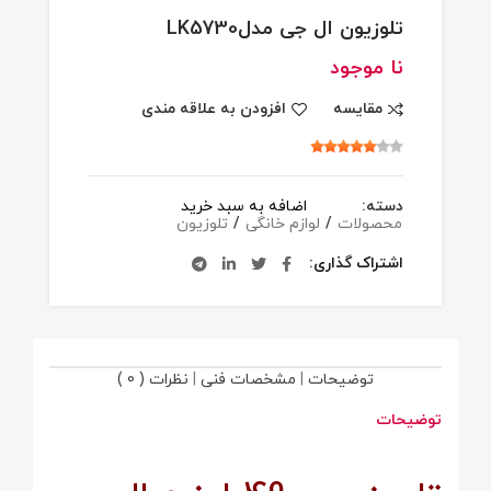
تلوزیون ال جی مدلLK5730
نا موجود
مقایسه
افزودن به علاقه مندی
دسته:
اضافه به سبد خرید
محصولات
/
لوازم خانگی
/
تلوزیون
اشتراک گذاری
توضیحات
|
مشخصات فنی
|
نظرات ( 0 )
توضیحات