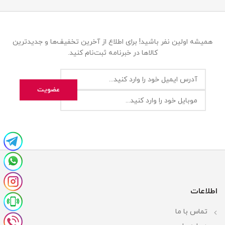
همیشه اولین نفر باشید! برای اطلاع از آخرین تخفیف‌ها و جدیدترین
کالاها در خبرنامه ثبت‌نام کنید.
اطلاعات
تماس با ما