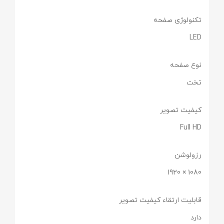
تکنولوژی صفحه
LED
نوع صفحه
تخت
کیفیت تصویر
Full HD
رزولوشن
1080 × 1920
قابلیت ارتقاء کیفیت تصویر
دارد